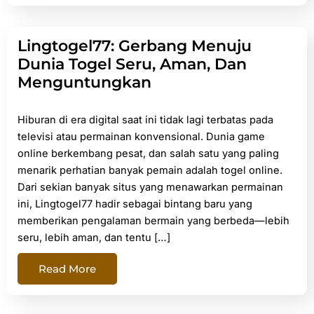
Lingtogel77: Gerbang Menuju
Dunia Togel Seru, Aman, Dan
Menguntungkan
Hiburan di era digital saat ini tidak lagi terbatas pada
televisi atau permainan konvensional. Dunia game
online berkembang pesat, dan salah satu yang paling
menarik perhatian banyak pemain adalah togel online.
Dari sekian banyak situs yang menawarkan permainan
ini, Lingtogel77 hadir sebagai bintang baru yang
memberikan pengalaman bermain yang berbeda—lebih
seru, lebih aman, dan tentu […]
Read More