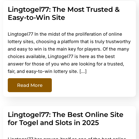
Lingtogel77: The Most Trusted &
Easy-to-Win Site
Lingtogel77 In the midst of the proliferation of online
lottery sites, choosing a platform that is truly trustworthy
and easy to win is the main key for players. Of the many
choices available, Lingtogel77 is here as the best
answer for those of you who are looking for a trusted,
fair, and easy-to-win lottery site. […]
Read More
Lingtogel77: The Best Online Site
for Togel and Slots in 2025