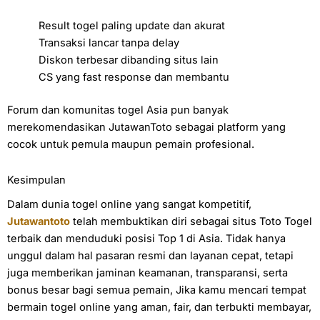
Result togel paling update dan akurat
Transaksi lancar tanpa delay
Diskon terbesar dibanding situs lain
CS yang fast response dan membantu
Forum dan komunitas togel Asia pun banyak
merekomendasikan JutawanToto sebagai platform yang
cocok untuk pemula maupun pemain profesional.
Kesimpulan
Dalam dunia togel online yang sangat kompetitif,
Jutawantoto
telah membuktikan diri sebagai situs Toto Togel
terbaik dan menduduki posisi Top 1 di Asia. Tidak hanya
unggul dalam hal pasaran resmi dan layanan cepat, tetapi
juga memberikan jaminan keamanan, transparansi, serta
bonus besar bagi semua pemain, Jika kamu mencari tempat
bermain togel online yang aman, fair, dan terbukti membayar,