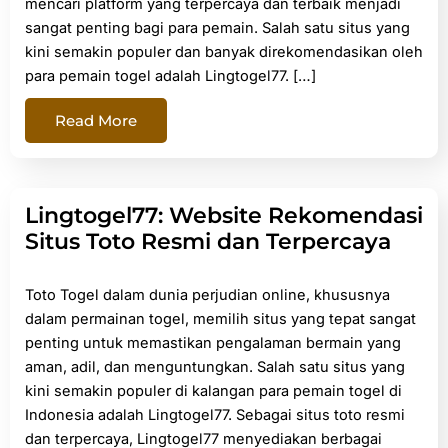
mencari platform yang terpercaya dan terbaik menjadi
sangat penting bagi para pemain. Salah satu situs yang
kini semakin populer dan banyak direkomendasikan oleh
para pemain togel adalah Lingtogel77. […]
Read More
Lingtogel77: Website Rekomendasi
Situs Toto Resmi dan Terpercaya
Toto Togel dalam dunia perjudian online, khususnya
dalam permainan togel, memilih situs yang tepat sangat
penting untuk memastikan pengalaman bermain yang
aman, adil, dan menguntungkan. Salah satu situs yang
kini semakin populer di kalangan para pemain togel di
Indonesia adalah Lingtogel77. Sebagai situs toto resmi
dan terpercaya, Lingtogel77 menyediakan berbagai