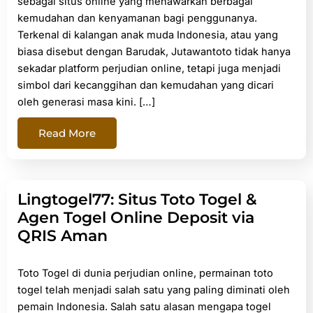
sebagai situs online yang menawarkan berbagai
kemudahan dan kenyamanan bagi penggunanya.
Terkenal di kalangan anak muda Indonesia, atau yang
biasa disebut dengan Barudak, Jutawantoto tidak hanya
sekadar platform perjudian online, tetapi juga menjadi
simbol dari kecanggihan dan kemudahan yang dicari
oleh generasi masa kini. […]
Read More
Lingtogel77: Situs Toto Togel &
Agen Togel Online Deposit via
QRIS Aman
Toto Togel di dunia perjudian online, permainan toto
togel telah menjadi salah satu yang paling diminati oleh
pemain Indonesia. Salah satu alasan mengapa togel