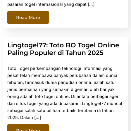
pasaran togel internasional yang dapat […]
Read More
Lingtogel77: Toto BO Togel Online
Paling Populer di Tahun 2025
Toto Togel perkembangan teknologi informasi yang
pesat telah membawa banyak perubahan dalam dunia
hiburan, termasuk dunia perjudian online. Salah satu
jenis permainan yang semakin digemari oleh banyak
orang adalah toto togel online. Di antara berbagai agen
dan situs togel yang ada di pasaran, Lingtogel77 muncul
sebagai salah satu pilihan terbaik, terutama di tahun
2025. Dalam […]
Read More