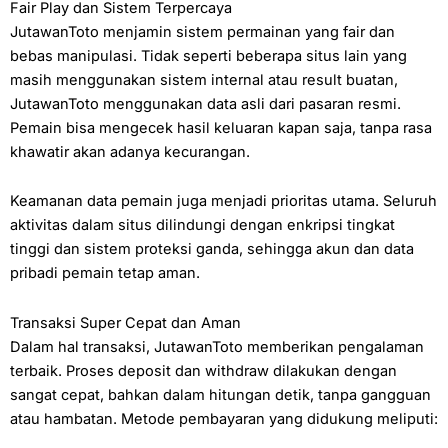
Fair Play dan Sistem Terpercaya
JutawanToto menjamin sistem permainan yang fair dan
bebas manipulasi. Tidak seperti beberapa situs lain yang
masih menggunakan sistem internal atau result buatan,
JutawanToto menggunakan data asli dari pasaran resmi.
Pemain bisa mengecek hasil keluaran kapan saja, tanpa rasa
khawatir akan adanya kecurangan.
Keamanan data pemain juga menjadi prioritas utama. Seluruh
aktivitas dalam situs dilindungi dengan enkripsi tingkat
tinggi dan sistem proteksi ganda, sehingga akun dan data
pribadi pemain tetap aman.
Transaksi Super Cepat dan Aman
Dalam hal transaksi, JutawanToto memberikan pengalaman
terbaik. Proses deposit dan withdraw dilakukan dengan
sangat cepat, bahkan dalam hitungan detik, tanpa gangguan
atau hambatan. Metode pembayaran yang didukung meliputi: