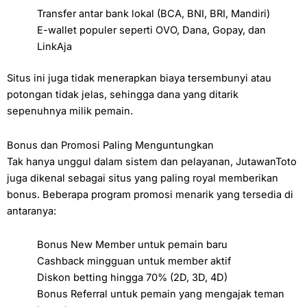
Transfer antar bank lokal (BCA, BNI, BRI, Mandiri)
E-wallet populer seperti OVO, Dana, Gopay, dan
LinkAja
Situs ini juga tidak menerapkan biaya tersembunyi atau
potongan tidak jelas, sehingga dana yang ditarik
sepenuhnya milik pemain.
Bonus dan Promosi Paling Menguntungkan
Tak hanya unggul dalam sistem dan pelayanan, JutawanToto
juga dikenal sebagai situs yang paling royal memberikan
bonus. Beberapa program promosi menarik yang tersedia di
antaranya:
Bonus New Member untuk pemain baru
Cashback mingguan untuk member aktif
Diskon betting hingga 70% (2D, 3D, 4D)
Bonus Referral untuk pemain yang mengajak teman