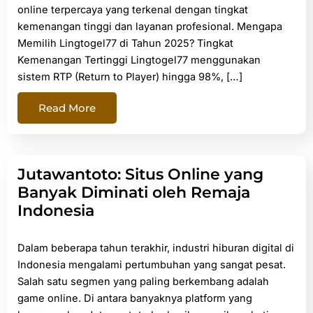
online terpercaya yang terkenal dengan tingkat
kemenangan tinggi dan layanan profesional. Mengapa
Memilih Lingtogel77 di Tahun 2025? Tingkat
Kemenangan Tertinggi Lingtogel77 menggunakan
sistem RTP (Return to Player) hingga 98%, […]
Read More
Jutawantoto: Situs Online yang
Banyak Diminati oleh Remaja
Indonesia
Dalam beberapa tahun terakhir, industri hiburan digital di
Indonesia mengalami pertumbuhan yang sangat pesat.
Salah satu segmen yang paling berkembang adalah
game online. Di antara banyaknya platform yang