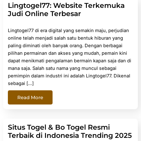
Lingtogel77: Website Terkemuka
Judi Online Terbesar
Lingtogel77 di era digital yang semakin maju, perjudian
online telah menjadi salah satu bentuk hiburan yang
paling diminati oleh banyak orang. Dengan berbagai
pilihan permainan dan akses yang mudah, pemain kini
dapat menikmati pengalaman bermain kapan saja dan di
mana saja. Salah satu nama yang muncul sebagai
pemimpin dalam industri ini adalah Lingtogel77. Dikenal
sebagai […]
Read More
Situs Togel & Bo Togel Resmi
Terbaik di Indonesia Trending 2025