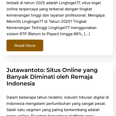
terbaik di tahun 2025 adalah Lingtogel77, situs togel
online terpercaya yang terkenal dengan tingkat
kemenangan tinggi dan layanan profesional. Mengapa
Memilih Lingtogel77 di Tahun 2025? Tingkat
Kemenangan Tertinggi Lingtogel77 menggunakan
sistem RTP (Return to Player) hingga 98%, […]
Read More
Jutawantoto: Situs Online yang
Banyak Diminati oleh Remaja
Indonesia
Dalam beberapa tahun terakhir, industri hiburan digital di
Indonesia mengalami pertumbuhan yang sangat pesat.
Salah satu segmen yang paling berkembang adalah