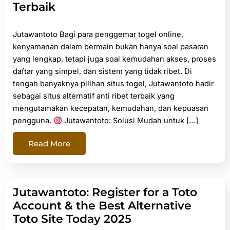
Terbaik
Jutawantoto Bagi para penggemar togel online,
kenyamanan dalam bermain bukan hanya soal pasaran
yang lengkap, tetapi juga soal kemudahan akses, proses
daftar yang simpel, dan sistem yang tidak ribet. Di
tengah banyaknya pilihan situs togel, Jutawantoto hadir
sebagai situs alternatif anti ribet terbaik yang
mengutamakan kecepatan, kemudahan, dan kepuasan
pengguna.
Jutawantoto: Solusi Mudah untuk […]
Read More
Jutawantoto: Register for a Toto
Account & the Best Alternative
Toto Site Today 2025