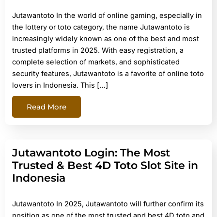
Jutawantoto In the world of online gaming, especially in
the lottery or toto category, the name Jutawantoto is
increasingly widely known as one of the best and most
trusted platforms in 2025. With easy registration, a
complete selection of markets, and sophisticated
security features, Jutawantoto is a favorite of online toto
lovers in Indonesia. This […]
Read More
Jutawantoto Login: The Most
Trusted & Best 4D Toto Slot Site in
Indonesia
Jutawantoto In 2025, Jutawantoto will further confirm its
position as one of the most trusted and best 4D toto and