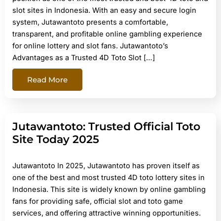
slot sites in Indonesia. With an easy and secure login
system, Jutawantoto presents a comfortable,
transparent, and profitable online gambling experience
for online lottery and slot fans. Jutawantoto’s
Advantages as a Trusted 4D Toto Slot […]
Read More
Jutawantoto: Trusted Official Toto
Site Today 2025
Jutawantoto In 2025, Jutawantoto has proven itself as
one of the best and most trusted 4D toto lottery sites in
Indonesia. This site is widely known by online gambling
fans for providing safe, official slot and toto game
services, and offering attractive winning opportunities.