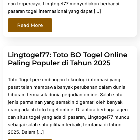
dan terpercaya, Lingtogel77 menyediakan berbagai
pasaran togel internasional yang dapat […]
Read More
Lingtogel77: Toto BO Togel Online
Paling Populer di Tahun 2025
Toto Togel perkembangan teknologi informasi yang
pesat telah membawa banyak perubahan dalam dunia
hiburan, termasuk dunia perjudian online. Salah satu
jenis permainan yang semakin digemari oleh banyak
orang adalah toto togel online. Di antara berbagai agen
dan situs togel yang ada di pasaran, Lingtogel77 muncul
sebagai salah satu pilihan terbaik, terutama di tahun
2025. Dalam […]