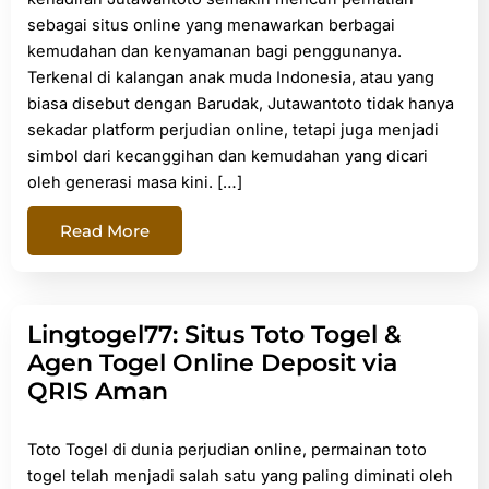
sebagai situs online yang menawarkan berbagai
kemudahan dan kenyamanan bagi penggunanya.
Terkenal di kalangan anak muda Indonesia, atau yang
biasa disebut dengan Barudak, Jutawantoto tidak hanya
sekadar platform perjudian online, tetapi juga menjadi
simbol dari kecanggihan dan kemudahan yang dicari
oleh generasi masa kini. […]
Read More
Lingtogel77: Situs Toto Togel &
Agen Togel Online Deposit via
QRIS Aman
Toto Togel di dunia perjudian online, permainan toto
togel telah menjadi salah satu yang paling diminati oleh