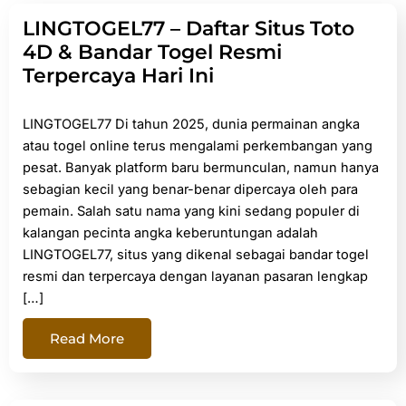
LINGTOGEL77 – Daftar Situs Toto
4D & Bandar Togel Resmi
Terpercaya Hari Ini
LINGTOGEL77 Di tahun 2025, dunia permainan angka
atau togel online terus mengalami perkembangan yang
pesat. Banyak platform baru bermunculan, namun hanya
sebagian kecil yang benar-benar dipercaya oleh para
pemain. Salah satu nama yang kini sedang populer di
kalangan pecinta angka keberuntungan adalah
LINGTOGEL77, situs yang dikenal sebagai bandar togel
resmi dan terpercaya dengan layanan pasaran lengkap
[…]
Read More