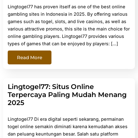
Lingtogel77 has proven itself as one of the best online
gambling sites in Indonesia in 2025. By offering various
games such as togel, slots, and live casinos, as well as
various attractive promos, this site is the main choice for
online gambling players. Lingtogel77 provides various
types of games that can be enjoyed by players: […]
Read More
Lingtogel77: Situs Online
Terpercaya Paling Mudah Menang
2025
Lingtogel77 Di era digital seperti sekarang, permainan
togel online semakin diminati karena kemudahan akses
dan peluang keuntungan besar. Salah satu platform