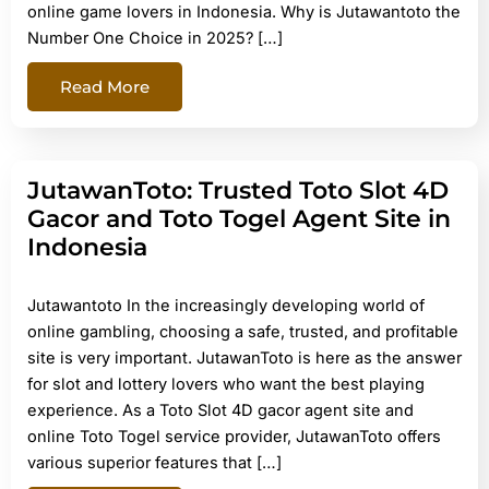
online game lovers in Indonesia. Why is Jutawantoto the
Number One Choice in 2025? […]
Read More
JutawanToto: Trusted Toto Slot 4D
Gacor and Toto Togel Agent Site in
Indonesia
Jutawantoto In the increasingly developing world of
online gambling, choosing a safe, trusted, and profitable
site is very important. JutawanToto is here as the answer
for slot and lottery lovers who want the best playing
experience. As a Toto Slot 4D gacor agent site and
online Toto Togel service provider, JutawanToto offers
various superior features that […]