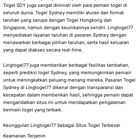
Togel SDY juga sangat diminati oleh para pemain togel di
seluruh dunia. Togel Sydney memiliki aturan dan format
taruhan yang serupa dengan Togel Hongkong dan
Singapore, namun dengan keunikannya sendiri. Lingtogel77
menyediakan layanan taruhan di pasaran Sydney dengan
menawarkan berbagai pilihan taruhan, serta hasil keluaran
yang dapat diakses secara real-time.
Lingtogel77 juga memberikan berbagai fasilitas tambahan,
seperti prediksi togel Sydney, yang memungkinkan pemain
untuk meningkatkan peluang menang mereka. Pasaran Togel
Sydney di Lingtogel77 dikenal dengan transparansi dan
kecepatan dalam memberikan hasil, sehingga pemain dapat
mengandalkan situs ini untuk mendapatkan pengalaman
bermain togel yang terbaik.
Keunggulan Lingtogel77 Sebagai Situs Togel Terbesar
Keamanan Terjamin