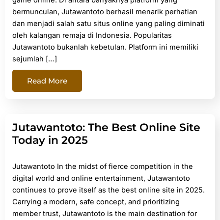
game online. Di antara banyaknya platform yang
bermunculan, Jutawantoto berhasil menarik perhatian
dan menjadi salah satu situs online yang paling diminati
oleh kalangan remaja di Indonesia. Popularitas
Jutawantoto bukanlah kebetulan. Platform ini memiliki
sejumlah […]
Read More
Jutawantoto: The Best Online Site
Today in 2025
Jutawantoto In the midst of fierce competition in the
digital world and online entertainment, Jutawantoto
continues to prove itself as the best online site in 2025.
Carrying a modern, safe concept, and prioritizing
member trust, Jutawantoto is the main destination for