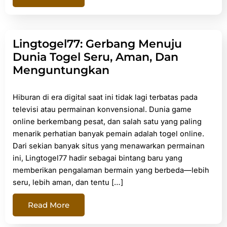
Lingtogel77: Gerbang Menuju
Dunia Togel Seru, Aman, Dan
Menguntungkan
Hiburan di era digital saat ini tidak lagi terbatas pada
televisi atau permainan konvensional. Dunia game
online berkembang pesat, dan salah satu yang paling
menarik perhatian banyak pemain adalah togel online.
Dari sekian banyak situs yang menawarkan permainan
ini, Lingtogel77 hadir sebagai bintang baru yang
memberikan pengalaman bermain yang berbeda—lebih
seru, lebih aman, dan tentu […]
Read More