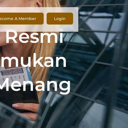
ecome A Member
Login
t Resmi
Temukan
k Menang