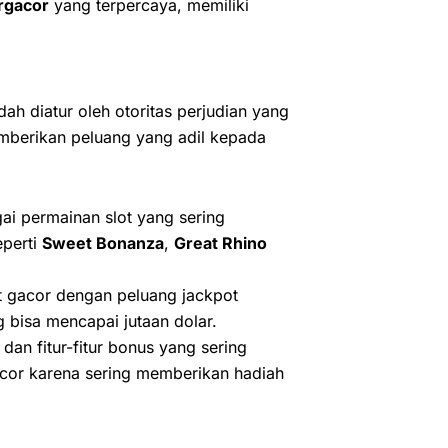
ergacor
yang terpercaya, memiliki
ah diatur oleh otoritas perjudian yang
emberikan peluang yang adil kepada
ai permainan slot yang sering
eperti
Sweet Bonanza
,
Great Rhino
ot gacor dengan peluang jackpot
g bisa mencapai jutaan dolar.
an fitur-fitur bonus yang sering
acor karena sering memberikan hadiah