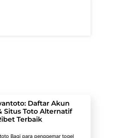
antoto: Daftar Akun
 Situs Toto Alternatif
Ribet Terbaik
toto Bagi para penggemar togel