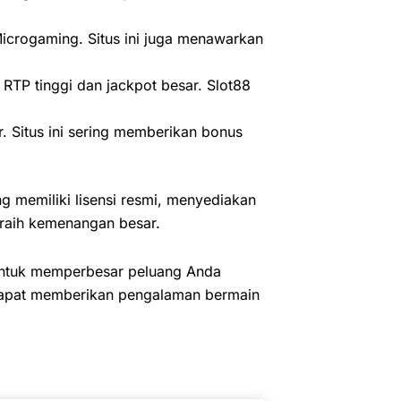
Microgaming. Situs ini juga menawarkan
 RTP tinggi dan jackpot besar. Slot88
. Situs ini sering memberikan bonus
g memiliki lisensi resmi, menyediakan
raih kemenangan besar.
 untuk memperbesar peluang Anda
apat memberikan pengalaman bermain