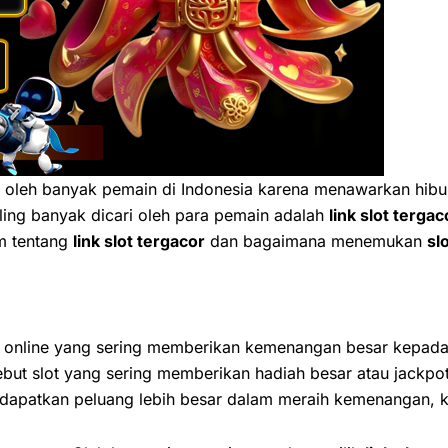
ti oleh banyak pemain di Indonesia karena menawarkan hi
aling banyak dicari oleh para pemain adalah
link slot tergac
am tentang
link slot tergacor
dan bagaimana menemukan
sl
ot online yang sering memberikan kemenangan besar kepada
ebut slot yang sering memberikan hadiah besar atau jackpo
dapatkan peluang lebih besar dalam meraih kemenangan, 