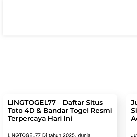
LINGTOGEL77 – Daftar Situs
J
Toto 4D & Bandar Togel Resmi
S
Terpercaya Hari Ini
A
LINGTOGEL77 Di tahun 2025, dunia
Ju