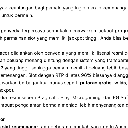
k keuntungan bagi pemain yang ingin meraih kemenangan 
 untuk bermain:
ri penyedia terpercaya seringkali menawarkan jackpot progr
h permainan slot yang memiliki jackpot tinggi, Anda bis
gacor dijalankan oleh penyedia yang memiliki lisensi resmi da
an peluang menang dihitung dengan sistem yang transpara
TP
yang tinggi, sehingga pemain memiliki peluang lebih be
 kemenangan. Slot dengan RTP di atas 96% biasanya diang
awarkan berbagai fitur bonus seperti
putaran gratis
,
wilds
ackpot.
edia resmi seperti Pragmatic Play, Microgaming, dan PG So
 membuat pengalaman bermain menjadi lebih menyenangkan
cor
n
slot resmi gacor
, ada beberapa langkah yang perlu Anda 