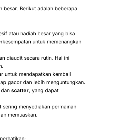
besar. Berikut adalah beberapa
esif atau hadiah besar yang bisa
a berkesempatan untuk memenangkan
n diaudit secara rutin. Hal ini
n.
sar untuk mendapatkan kembali
gap gacor dan lebih menguntungkan.
, dan
scatter
, yang dapat
ft sering menyediakan permainan
 dan memuaskan.
perhatikan: