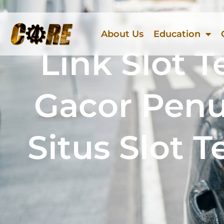
Skip
to
content
About Us
Education
Link Slot 
Gacor Penu
Situs Slot 