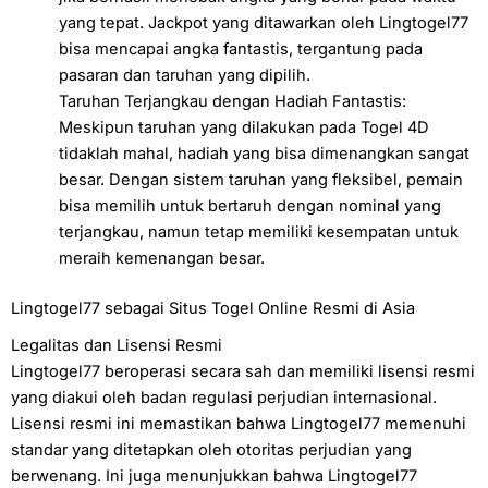
yang tepat. Jackpot yang ditawarkan oleh Lingtogel77
bisa mencapai angka fantastis, tergantung pada
pasaran dan taruhan yang dipilih.
Taruhan Terjangkau dengan Hadiah Fantastis:
Meskipun taruhan yang dilakukan pada Togel 4D
tidaklah mahal, hadiah yang bisa dimenangkan sangat
besar. Dengan sistem taruhan yang fleksibel, pemain
bisa memilih untuk bertaruh dengan nominal yang
terjangkau, namun tetap memiliki kesempatan untuk
meraih kemenangan besar.
Lingtogel77 sebagai Situs Togel Online Resmi di Asia
Legalitas dan Lisensi Resmi
Lingtogel77 beroperasi secara sah dan memiliki lisensi resmi
yang diakui oleh badan regulasi perjudian internasional.
Lisensi resmi ini memastikan bahwa Lingtogel77 memenuhi
standar yang ditetapkan oleh otoritas perjudian yang
berwenang. Ini juga menunjukkan bahwa Lingtogel77