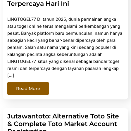
Terpercaya Hari Ini
LINGTOGEL77 Di tahun 2025, dunia permainan angka
atau togel online terus mengalami perkembangan yang
pesat. Banyak platform baru bermunculan, namun hanya
sebagian kecil yang benar-benar dipercaya oleh para
pemain. Salah satu nama yang kini sedang populer di
kalangan pecinta angka keberuntungan adalah
LINGTOGEL77, situs yang dikenal sebagai bandar togel
resmi dan terpercaya dengan layanan pasaran lengkap
[…]
Read More
Jutawantoto: Alternative Toto Site
& Complete Toto Market Account