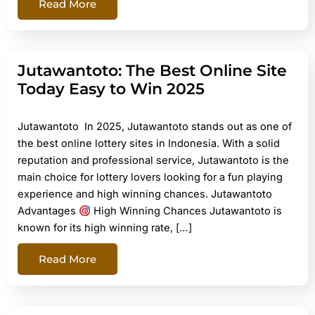
Read More
Jutawantoto: The Best Online Site
Today Easy to Win 2025
Jutawantoto In 2025, Jutawantoto stands out as one of
the best online lottery sites in Indonesia. With a solid
reputation and professional service, Jutawantoto is the
main choice for lottery lovers looking for a fun playing
experience and high winning chances. Jutawantoto
Advantages
High Winning Chances Jutawantoto is
known for its high winning rate, […]
Read More