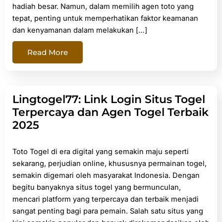
hadiah besar. Namun, dalam memilih agen toto yang
tepat, penting untuk memperhatikan faktor keamanan
dan kenyamanan dalam melakukan […]
Read More
Lingtogel77: Link Login Situs Togel
Terpercaya dan Agen Togel Terbaik
2025
Toto Togel di era digital yang semakin maju seperti
sekarang, perjudian online, khususnya permainan togel,
semakin digemari oleh masyarakat Indonesia. Dengan
begitu banyaknya situs togel yang bermunculan,
mencari platform yang terpercaya dan terbaik menjadi
sangat penting bagi para pemain. Salah satu situs yang