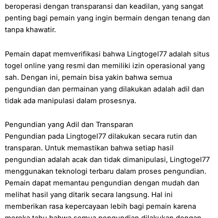
beroperasi dengan transparansi dan keadilan, yang sangat
penting bagi pemain yang ingin bermain dengan tenang dan
tanpa khawatir.
Pemain dapat memverifikasi bahwa Lingtogel77 adalah situs
togel online yang resmi dan memiliki izin operasional yang
sah. Dengan ini, pemain bisa yakin bahwa semua
pengundian dan permainan yang dilakukan adalah adil dan
tidak ada manipulasi dalam prosesnya.
Pengundian yang Adil dan Transparan
Pengundian pada Lingtogel77 dilakukan secara rutin dan
transparan. Untuk memastikan bahwa setiap hasil
pengundian adalah acak dan tidak dimanipulasi, Lingtogel77
menggunakan teknologi terbaru dalam proses pengundian.
Pemain dapat memantau pengundian dengan mudah dan
melihat hasil yang ditarik secara langsung. Hal ini
memberikan rasa kepercayaan lebih bagi pemain karena