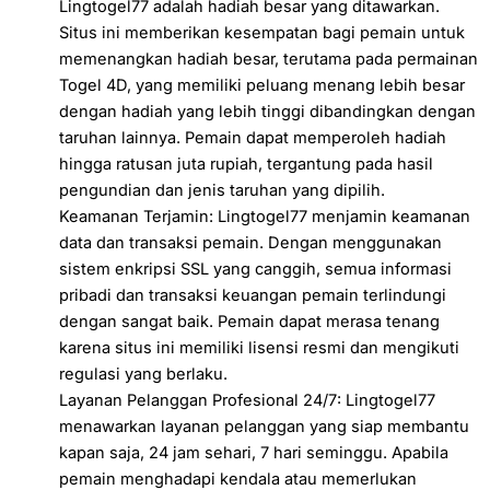
Lingtogel77 adalah hadiah besar yang ditawarkan.
Situs ini memberikan kesempatan bagi pemain untuk
memenangkan hadiah besar, terutama pada permainan
Togel 4D, yang memiliki peluang menang lebih besar
dengan hadiah yang lebih tinggi dibandingkan dengan
taruhan lainnya. Pemain dapat memperoleh hadiah
hingga ratusan juta rupiah, tergantung pada hasil
pengundian dan jenis taruhan yang dipilih.
Keamanan Terjamin: Lingtogel77 menjamin keamanan
data dan transaksi pemain. Dengan menggunakan
sistem enkripsi SSL yang canggih, semua informasi
pribadi dan transaksi keuangan pemain terlindungi
dengan sangat baik. Pemain dapat merasa tenang
karena situs ini memiliki lisensi resmi dan mengikuti
regulasi yang berlaku.
Layanan Pelanggan Profesional 24/7: Lingtogel77
menawarkan layanan pelanggan yang siap membantu
kapan saja, 24 jam sehari, 7 hari seminggu. Apabila
pemain menghadapi kendala atau memerlukan