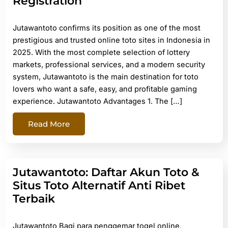
Registration
Jutawantoto confirms its position as one of the most
prestigious and trusted online toto sites in Indonesia in
2025. With the most complete selection of lottery
markets, professional services, and a modern security
system, Jutawantoto is the main destination for toto
lovers who want a safe, easy, and profitable gaming
experience. Jutawantoto Advantages 1. The […]
Read More
Jutawantoto: Daftar Akun Toto &
Situs Toto Alternatif Anti Ribet
Terbaik
Jutawantoto Bagi para penggemar togel online,