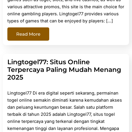
various attractive promos, this site is the main choice for
online gambling players. Lingtogel77 provides various
types of games that can be enjoyed by players: […]
Read More
Lingtogel77: Situs Online
Terpercaya Paling Mudah Menang
2025
Lingtogel77 Di era digital seperti sekarang, permainan
togel online semakin diminati karena kemudahan akses
dan peluang keuntungan besar. Salah satu platform
terbaik di tahun 2025 adalah Lingtogel77, situs togel
online terpercaya yang terkenal dengan tingkat
kemenangan tinggi dan layanan profesional. Mengapa