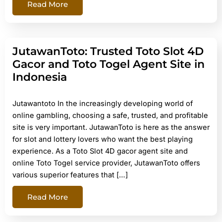
Read More
JutawanToto: Trusted Toto Slot 4D
Gacor and Toto Togel Agent Site in
Indonesia
Jutawantoto In the increasingly developing world of
online gambling, choosing a safe, trusted, and profitable
site is very important. JutawanToto is here as the answer
for slot and lottery lovers who want the best playing
experience. As a Toto Slot 4D gacor agent site and
online Toto Togel service provider, JutawanToto offers
various superior features that […]
Read More