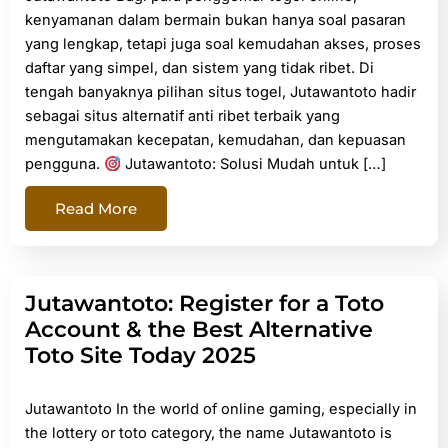
kenyamanan dalam bermain bukan hanya soal pasaran
yang lengkap, tetapi juga soal kemudahan akses, proses
daftar yang simpel, dan sistem yang tidak ribet. Di
tengah banyaknya pilihan situs togel, Jutawantoto hadir
sebagai situs alternatif anti ribet terbaik yang
mengutamakan kecepatan, kemudahan, dan kepuasan
pengguna.
Jutawantoto: Solusi Mudah untuk […]
Read More
Jutawantoto: Register for a Toto
Account & the Best Alternative
Toto Site Today 2025
Jutawantoto In the world of online gaming, especially in
the lottery or toto category, the name Jutawantoto is