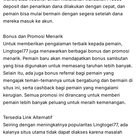
deposit dan penarikan dana dilakukan dengan cepat, dan
pemain bisa mulai bermain dengan segera setelah dana
mereka masuk ke akun.
Bonus dan Promosi Menarik
Untuk memberikan pengalaman terbaik kepada pemain,
Lingtogel77 juga menawarkan berbagai bonus dan promosi
menarik. Pemain baru akan mendapatkan bonus sambutan
yang bisa digunakan untuk memasang taruhan lebih banyak.
Selain itu, ada juga bonus referral bagi pemain yang
mengajak teman-temannya untuk bergabung dan bermain di
situs ini, serta cashback bagi pemain yang mengalami
kerugian. Semua promosi ini dirancang untuk memberi
pemain lebih banyak peluang untuk meraih kemenangan.
Tersedia Link Alternatif
Seiring dengan meningkatnya popularitas Lingtogel77, ada
kalanya situs utama tidak dapat diakses karena masalah