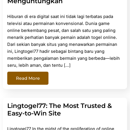
Menguntungkan
Hiburan di era digital saat ini tidak lagi terbatas pada
televisi atau permainan konvensional. Dunia game
online berkembang pesat, dan salah satu yang paling
menarik perhatian banyak pemain adalah togel online.
Dari sekian banyak situs yang menawarkan permainan
ini, Lingtogel77 hadir sebagai bintang baru yang
memberikan pengalaman bermain yang berbeda—lebih
seru, lebih aman, dan tentu […]
Read More
Lingtogel77: The Most Trusted &
Easy-to-Win Site
Lingtogel77 In the midst of the proliferation of online