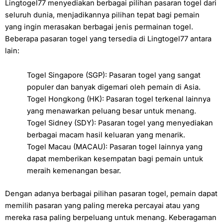
Lingtogel77 menyediakan berbagai pilihan pasaran togel dari
seluruh dunia, menjadikannya pilihan tepat bagi pemain
yang ingin merasakan berbagai jenis permainan togel.
Beberapa pasaran togel yang tersedia di Lingtogel77 antara
lain:
Togel Singapore (SGP): Pasaran togel yang sangat
populer dan banyak digemari oleh pemain di Asia.
Togel Hongkong (HK): Pasaran togel terkenal lainnya
yang menawarkan peluang besar untuk menang.
Togel Sidney (SDY): Pasaran togel yang menyediakan
berbagai macam hasil keluaran yang menarik.
Togel Macau (MACAU): Pasaran togel lainnya yang
dapat memberikan kesempatan bagi pemain untuk
meraih kemenangan besar.
Dengan adanya berbagai pilihan pasaran togel, pemain dapat
memilih pasaran yang paling mereka percayai atau yang
mereka rasa paling berpeluang untuk menang. Keberagaman