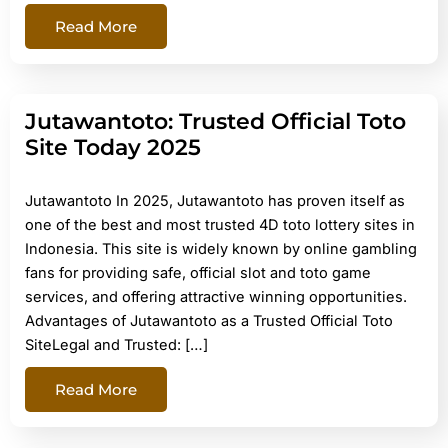
Read More
Jutawantoto: Trusted Official Toto
Site Today 2025
Jutawantoto In 2025, Jutawantoto has proven itself as
one of the best and most trusted 4D toto lottery sites in
Indonesia. This site is widely known by online gambling
fans for providing safe, official slot and toto game
services, and offering attractive winning opportunities.
Advantages of Jutawantoto as a Trusted Official Toto
SiteLegal and Trusted: […]
Read More