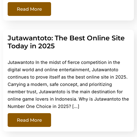
Read More
Jutawantoto: The Best Online Site
Today in 2025
Jutawantoto In the midst of fierce competition in the
digital world and online entertainment, Jutawantoto
continues to prove itself as the best online site in 2025.
Carrying a modern, safe concept, and prioritizing
member trust, Jutawantoto is the main destination for
online game lovers in Indonesia. Why is Jutawantoto the
Number One Choice in 2025? […]
Read More