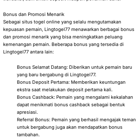
Bonus dan Promosi Menarik
Sebagai situs togel online yang selalu mengutamakan
kepuasan pemain, Lingtogel77 menawarkan berbagai bonus
dan promosi menarik yang bisa meningkatkan peluang
kemenangan pemain. Beberapa bonus yang tersedia di
Lingtogel77 antara lain:
Bonus Selamat Datang: Diberikan untuk pemain baru
yang baru bergabung di Lingtogel77.
Bonus Deposit Pertama: Memberikan keuntungan
ekstra saat melakukan deposit pertama kali.
Bonus Cashback: Pemain yang mengalami kekalahan
dapat menikmati bonus cashback sebagai bentuk
apresiasi.
Referral Bonus: Pemain yang berhasil mengajak teman
untuk bergabung juga akan mendapatkan bonus
tambahan.