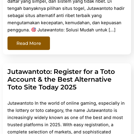
daftar yang simpel, dan sistem yang tidak ribet. Di
tengah banyaknya pilihan situs togel, Jutawantoto hadir
sebagai situs alternatif anti ribet terbaik yang
mengutamakan kecepatan, kemudahan, dan kepuasan
pengguna.
Jutawantoto: Solusi Mudah untuk […]
Read More
Jutawantoto: Register for a Toto
Account & the Best Alternative
Toto Site Today 2025
Jutawantoto In the world of online gaming, especially in
the lottery or toto category, the name Jutawantoto is
increasingly widely known as one of the best and most
trusted platforms in 2025. With easy registration, a
complete selection of markets, and sophisticated