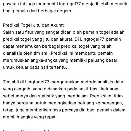
pasaran ini juga membuat Lingtogel77 menjadi lebih menarik
bagi pemain dari berbagai negara.
Prediksi Togel Jitu dan Akurat
Salah satu fitur yang sangat dicari oleh pemain togel adalah
prediksi togel yang jitu dan akurat. Di Lingtogel77, pemain
dapat menemukan berbagai prediksi togel yang telah
dianalisis oleh tim ahli. Prediksi ini membantu pemain
merumuskan angka-angka yang memiliki peluang besar
untuk keluar pada hari tertentu.
Tim ahli di Lingtogel77 menggunakan metode analisis data
yang canggih, yang didasarkan pada hasil-hasil keluaran
sebelumnya dan statistik yang mendalam. Prediksi ini tidak
hanya berguna untuk meningkatkan peluang kemenangan,
tetapi juga memberikan rasa percaya diri bagi pemain dalam
memilih angka yang tepat.