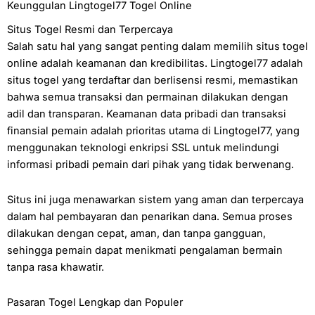
Keunggulan Lingtogel77 Togel Online
Situs Togel Resmi dan Terpercaya
Salah satu hal yang sangat penting dalam memilih situs togel
online adalah keamanan dan kredibilitas. Lingtogel77 adalah
situs togel yang terdaftar dan berlisensi resmi, memastikan
bahwa semua transaksi dan permainan dilakukan dengan
adil dan transparan. Keamanan data pribadi dan transaksi
finansial pemain adalah prioritas utama di Lingtogel77, yang
menggunakan teknologi enkripsi SSL untuk melindungi
informasi pribadi pemain dari pihak yang tidak berwenang.
Situs ini juga menawarkan sistem yang aman dan terpercaya
dalam hal pembayaran dan penarikan dana. Semua proses
dilakukan dengan cepat, aman, dan tanpa gangguan,
sehingga pemain dapat menikmati pengalaman bermain
tanpa rasa khawatir.
Pasaran Togel Lengkap dan Populer