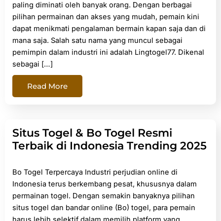
paling diminati oleh banyak orang. Dengan berbagai
pilihan permainan dan akses yang mudah, pemain kini
dapat menikmati pengalaman bermain kapan saja dan di
mana saja. Salah satu nama yang muncul sebagai
pemimpin dalam industri ini adalah Lingtogel77. Dikenal
sebagai […]
Read More
Situs Togel & Bo Togel Resmi
Terbaik di Indonesia Trending 2025
Bo Togel Terpercaya Industri perjudian online di
Indonesia terus berkembang pesat, khususnya dalam
permainan togel. Dengan semakin banyaknya pilihan
situs togel dan bandar online (Bo) togel, para pemain
harus lebih selektif dalam memilih platform yang