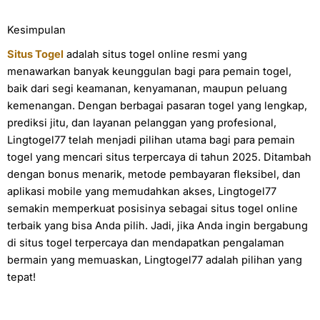
Kesimpulan
Situs Togel
adalah situs togel online resmi yang
menawarkan banyak keunggulan bagi para pemain togel,
baik dari segi keamanan, kenyamanan, maupun peluang
kemenangan. Dengan berbagai pasaran togel yang lengkap,
prediksi jitu, dan layanan pelanggan yang profesional,
Lingtogel77 telah menjadi pilihan utama bagi para pemain
togel yang mencari situs terpercaya di tahun 2025. Ditambah
dengan bonus menarik, metode pembayaran fleksibel, dan
aplikasi mobile yang memudahkan akses, Lingtogel77
semakin memperkuat posisinya sebagai situs togel online
terbaik yang bisa Anda pilih. Jadi, jika Anda ingin bergabung
di situs togel terpercaya dan mendapatkan pengalaman
bermain yang memuaskan, Lingtogel77 adalah pilihan yang
tepat!