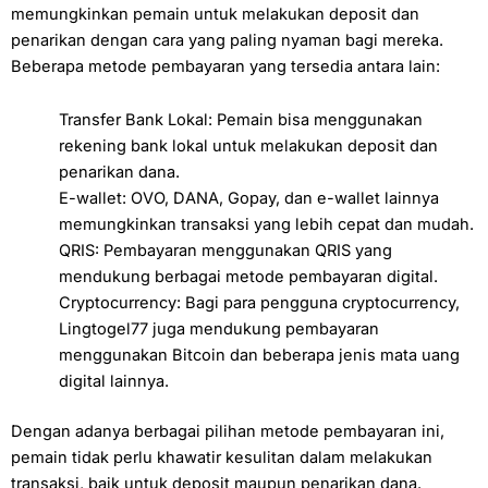
memungkinkan pemain untuk melakukan deposit dan
penarikan dengan cara yang paling nyaman bagi mereka.
Beberapa metode pembayaran yang tersedia antara lain:
Transfer Bank Lokal: Pemain bisa menggunakan
rekening bank lokal untuk melakukan deposit dan
penarikan dana.
E-wallet: OVO, DANA, Gopay, dan e-wallet lainnya
memungkinkan transaksi yang lebih cepat dan mudah.
QRIS: Pembayaran menggunakan QRIS yang
mendukung berbagai metode pembayaran digital.
Cryptocurrency: Bagi para pengguna cryptocurrency,
Lingtogel77 juga mendukung pembayaran
menggunakan Bitcoin dan beberapa jenis mata uang
digital lainnya.
Dengan adanya berbagai pilihan metode pembayaran ini,
pemain tidak perlu khawatir kesulitan dalam melakukan
transaksi, baik untuk deposit maupun penarikan dana.