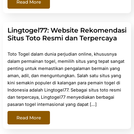
Read More
Lingtogel77: Website Rekomendasi
Situs Toto Resmi dan Terpercaya
Toto Togel dalam dunia perjudian online, khususnya
dalam permainan togel, memilih situs yang tepat sangat
penting untuk memastikan pengalaman bermain yang
aman, adil, dan menguntungkan. Salah satu situs yang
kini semakin populer di kalangan para pemain togel di
Indonesia adalah Lingtogel77. Sebagai situs toto resmi
dan terpercaya, Lingtogel77 menyediakan berbagai
pasaran togel internasional yang dapat […]
Read More