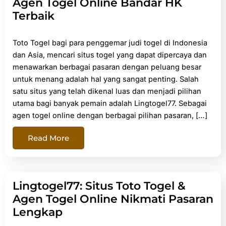
Agen Togel Online Bandar HK
Terbaik
Toto Togel bagi para penggemar judi togel di Indonesia
dan Asia, mencari situs togel yang dapat dipercaya dan
menawarkan berbagai pasaran dengan peluang besar
untuk menang adalah hal yang sangat penting. Salah
satu situs yang telah dikenal luas dan menjadi pilihan
utama bagi banyak pemain adalah Lingtogel77. Sebagai
agen togel online dengan berbagai pilihan pasaran, […]
Read More
Lingtogel77: Situs Toto Togel &
Agen Togel Online Nikmati Pasaran
Lengkap